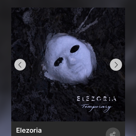
Elezoria