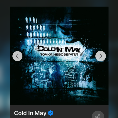
Cold In May