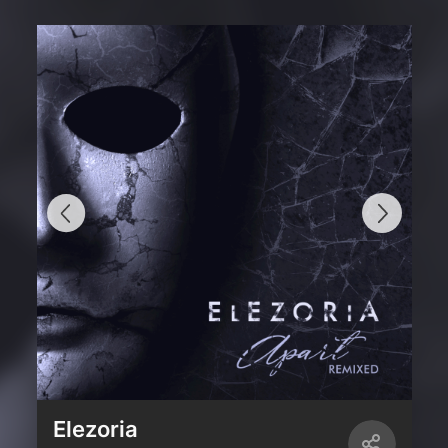
Elezoria